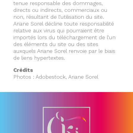
tenue responsable des dommages,
directs ou indirects, commerciaux ou
non, résultant de l’utilisation du site.
Ariane Sorel décline toute responsabilité
relative aux virus qui pourraient être
importés lors du téléchargement de l’un
des éléments du site ou des sites
auxquels Ariane Sorel renvoie par le biais
de liens hypertextes.
Crédits
Photos : Adobestock, Ariane Sorel