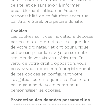
ce site, et ce sans avoir à informer
préalablement l’utilisateur. Aucune
responsabilité de ce fait n’est encourue
par Ariane Sorel, prorpiétaire du site.
Cookies
Les cookies sont des indicateurs déposés
par notre site internet sur le disque dur
de votre ordinateur et ont pour unique
but de simplifier la navigation sur notre
site lors de vos visites ultérieures. E
n
vertu de votre droit d’opposition, vous
pouvez vous opposer à l’enregistrement
de ces cookies en configurant votre
navigateur ou en cliquant sur l’icône en
bas à gauche de votre écran pour
personnaliser les cookies.
Protection des données personnelles