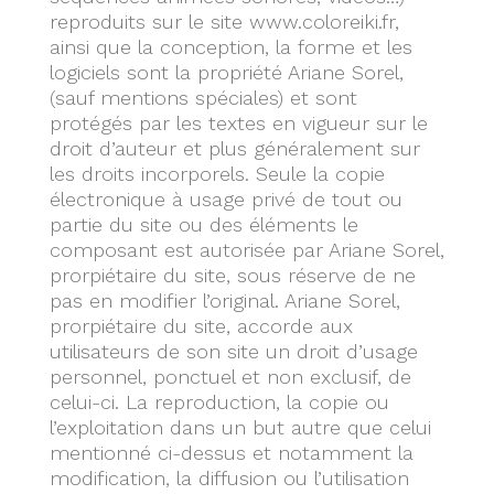
reproduits sur le site www.coloreiki.fr,
ainsi que la conception, la forme et les
logiciels sont la propriété Ariane Sorel,
(sauf mentions spéciales) et sont
protégés par les textes en vigueur sur le
droit d’auteur et plus généralement sur
les droits incorporels. Seule la copie
électronique à usage privé de tout ou
partie du site ou des éléments le
composant est autorisée par Ariane Sorel,
prorpiétaire du site, sous réserve de ne
pas en modifier l’original. Ariane Sorel,
prorpiétaire du site, accorde aux
utilisateurs de son site un droit d’usage
personnel, ponctuel et non exclusif, de
celui-ci. La reproduction, la copie ou
l’exploitation dans un but autre que celui
mentionné ci-dessus et notamment la
modification, la diffusion ou l’utilisation