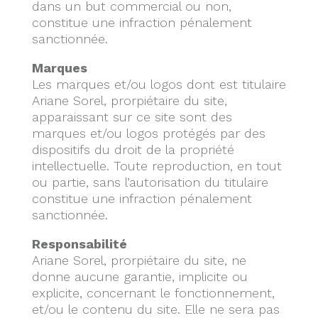
dans un but commercial ou non,
constitue une infraction pénalement
sanctionnée.
Marques
Les marques et/ou logos dont est titulaire
Ariane Sorel, prorpiétaire du site,
apparaissant sur ce site sont des
marques et/ou logos protégés par des
dispositifs du droit de la propriété
intellectuelle. Toute reproduction, en tout
ou partie, sans l’autorisation du titulaire
constitue une infraction pénalement
sanctionnée.
Responsabilité
Ariane Sorel, prorpiétaire du site, ne
donne aucune garantie, implicite ou
explicite, concernant le fonctionnement,
et/ou le contenu du site. Elle ne sera pas