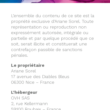
L’ensemble du contenu de ce site est la
propriété exclusive d’Ariane Sorel. Toute
représentation ou reproduction non
expressément autorisée, intégrale ou
partielle et par quelque procédé que ce
soit, serait illicite et constituerait une
contrefaçon passible de sanctions
pénales.
Le propriétaire
Ariane Sorel
17 avenue des Diables Bleus
06300 Nice – France
L’hébergeur
OVH SAS
2, rue Kellermann
59100 Roubaix – France